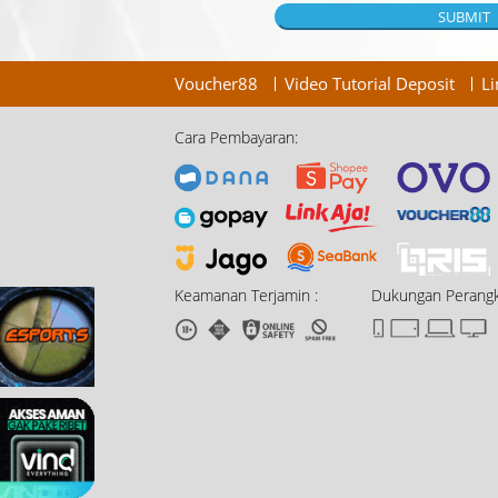
SUBMIT
Voucher88
Video Tutorial Deposit
Li
Cara Pembayaran:
Keamanan Terjamin :
Dukungan Perangk