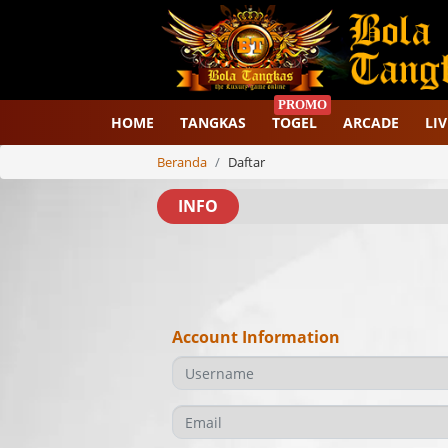
PROMO
HOME
TANGKAS
TOGEL
ARCADE
LI
Beranda
Daftar
INFO
Account Information