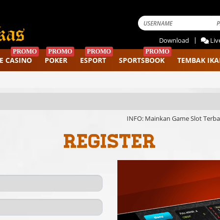
Download
Liv
PROMO
PROMO
PROMO
PROMO
VE CASINO
POKER
ESPORT
SPORTSBOOK
TEMBAK IK
INFO: Mainkan Game Slot Terbaru deng
REGISTER